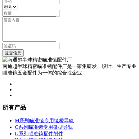
提交信息
南通超半球精密瞄准镜配件厂是一家集研发、设计、生产专业
瞄准镜五金配件为一体的综合性企业
所有产品
M系列瞄准镜专用镜桥导轨
C系列瞄准镜专用微型导轨
G系列瞄准镜配件附件