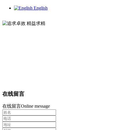
English
追求卓效 精益求精
追求卓效 精益求精
专业生产瞄准镜五金配件
专业生产瞄准镜五金配件
在线留言
在线留言
Online message